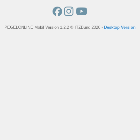
PEGELONLINE Mobil Version 1.2.2 © ITZBund 2026 -
Desktop Version