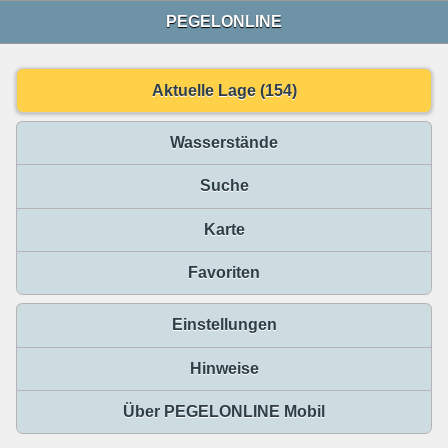
PEGELONLINE
Aktuelle Lage (154)
Wasserstände
Suche
Karte
Favoriten
Einstellungen
Hinweise
Über PEGELONLINE Mobil