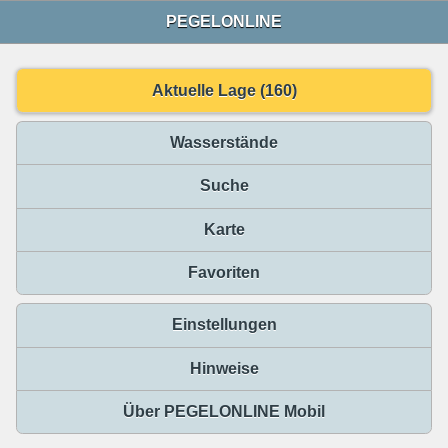
PEGELONLINE
Aktuelle Lage (160)
Wasserstände
Suche
Karte
Favoriten
Einstellungen
Hinweise
Über PEGELONLINE Mobil