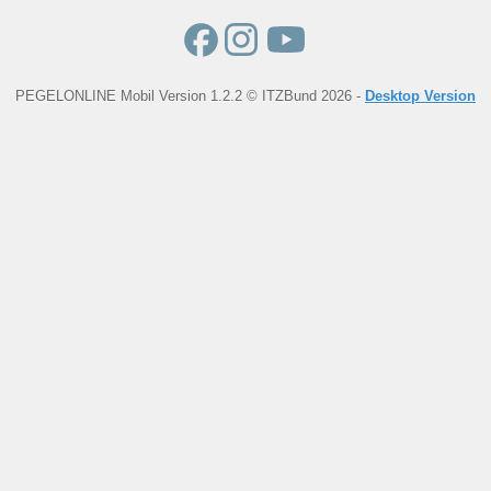
PEGELONLINE Mobil Version 1.2.2 © ITZBund 2026 -
Desktop Version