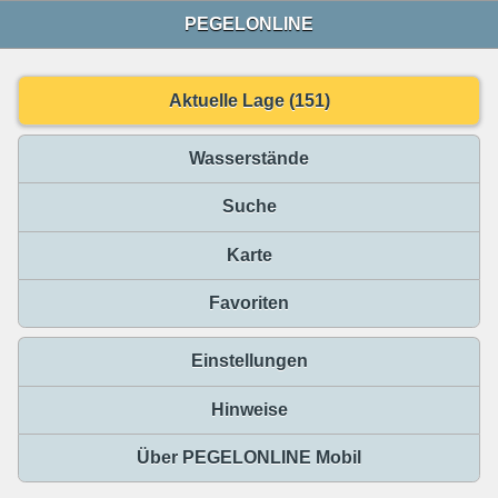
PEGELONLINE
Aktuelle Lage (151)
Wasserstände
Suche
Karte
Favoriten
Einstellungen
Hinweise
Über PEGELONLINE Mobil