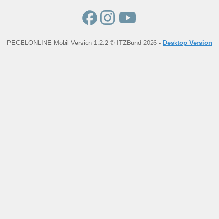
PEGELONLINE Mobil Version 1.2.2 © ITZBund 2026 -
Desktop Version