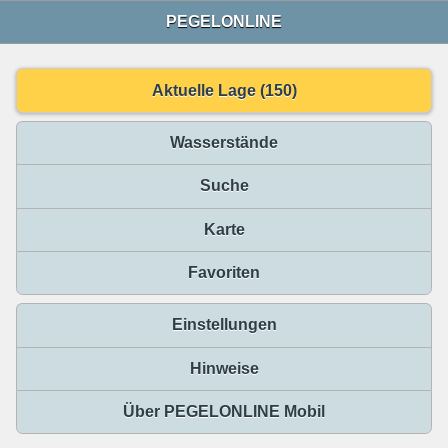
PEGELONLINE
Aktuelle Lage (150)
Wasserstände
Suche
Karte
Favoriten
Einstellungen
Hinweise
Über PEGELONLINE Mobil