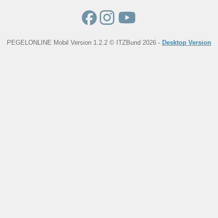
PEGELONLINE Mobil Version 1.2.2 © ITZBund 2026 -
Desktop Version