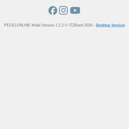
PEGELONLINE Mobil Version 1.2.2 © ITZBund 2026 -
Desktop Version