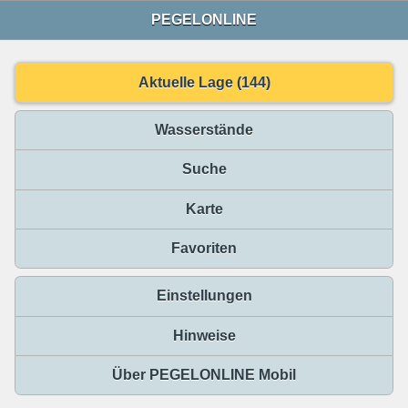
PEGELONLINE
Aktuelle Lage (144)
Wasserstände
Suche
Karte
Favoriten
Einstellungen
Hinweise
Über PEGELONLINE Mobil