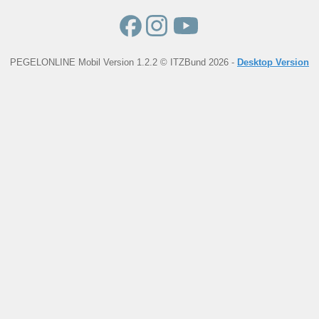
PEGELONLINE Mobil Version 1.2.2 © ITZBund 2026 -
Desktop Version