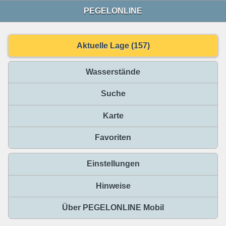
PEGELONLINE
Aktuelle Lage (157)
Wasserstände
Suche
Karte
Favoriten
Einstellungen
Hinweise
Über PEGELONLINE Mobil