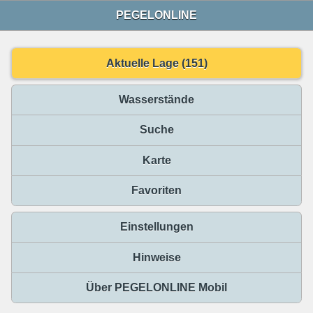
PEGELONLINE
Aktuelle Lage (151)
Wasserstände
Suche
Karte
Favoriten
Einstellungen
Hinweise
Über PEGELONLINE Mobil