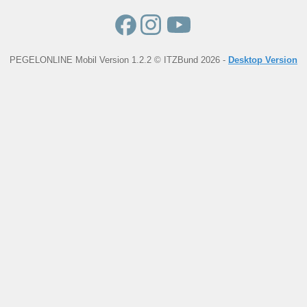
PEGELONLINE Mobil Version 1.2.2 © ITZBund 2026 -
Desktop Version