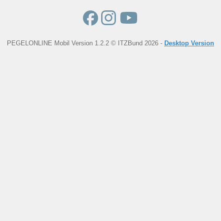
PEGELONLINE Mobil Version 1.2.2 © ITZBund 2026 -
Desktop Version