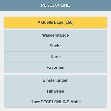
PEGELONLINE
Aktuelle Lage (156)
Wasserstände
Suche
Karte
Favoriten
Einstellungen
Hinweise
Über PEGELONLINE Mobil