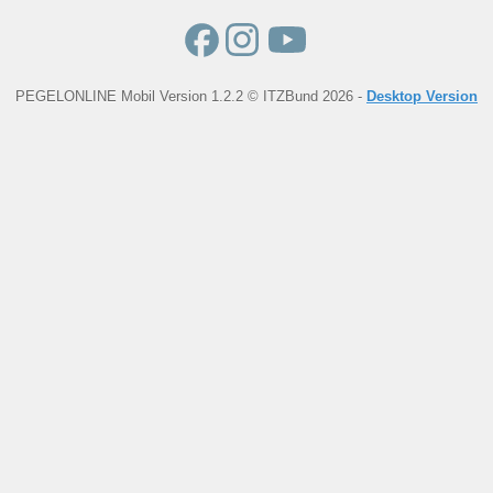
PEGELONLINE Mobil Version 1.2.2 © ITZBund 2026 -
Desktop Version