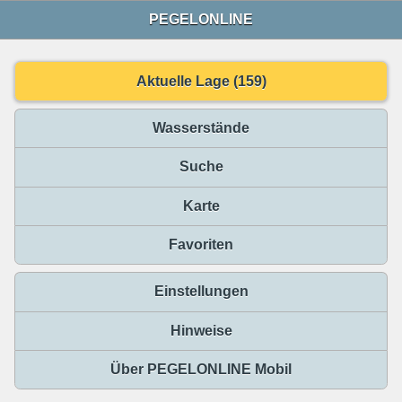
PEGELONLINE
Aktuelle Lage (159)
Wasserstände
Suche
Karte
Favoriten
Einstellungen
Hinweise
Über PEGELONLINE Mobil