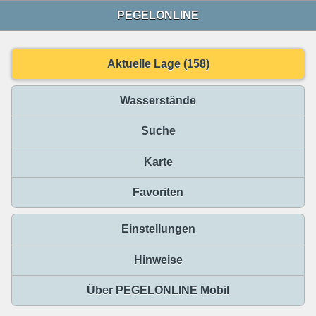
PEGELONLINE
Aktuelle Lage (158)
Wasserstände
Suche
Karte
Favoriten
Einstellungen
Hinweise
Über PEGELONLINE Mobil