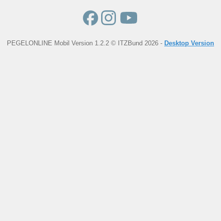
PEGELONLINE Mobil Version 1.2.2 © ITZBund 2026 -
Desktop Version