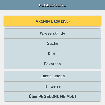
PEGELONLINE
Aktuelle Lage (158)
Wasserstände
Suche
Karte
Favoriten
Einstellungen
Hinweise
Über PEGELONLINE Mobil