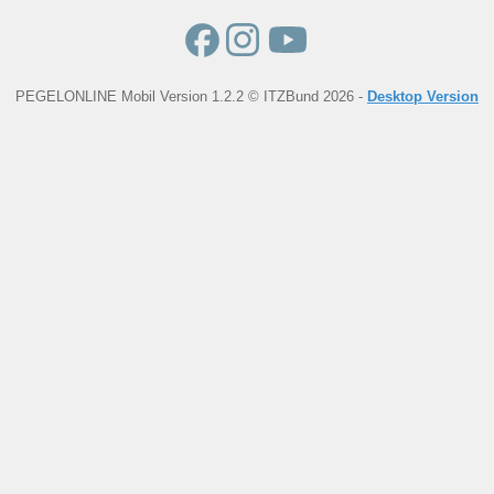
PEGELONLINE Mobil Version 1.2.2 © ITZBund 2026 -
Desktop Version