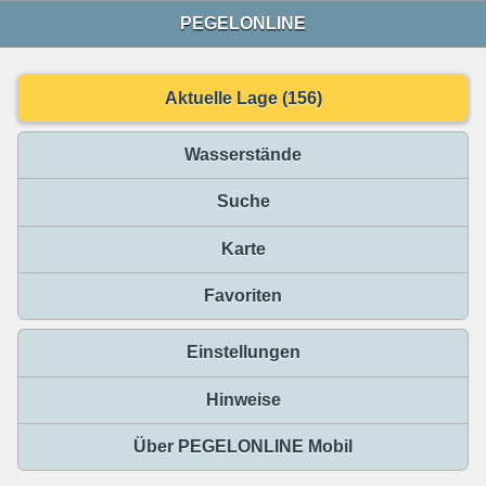
PEGELONLINE
Aktuelle Lage (156)
Wasserstände
Suche
Karte
Favoriten
Einstellungen
Hinweise
Über PEGELONLINE Mobil