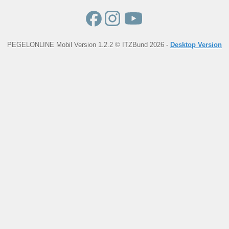
PEGELONLINE Mobil Version 1.2.2 © ITZBund 2026 -
Desktop Version