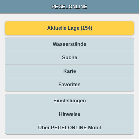
PEGELONLINE
Aktuelle Lage (154)
Wasserstände
Suche
Karte
Favoriten
Einstellungen
Hinweise
Über PEGELONLINE Mobil