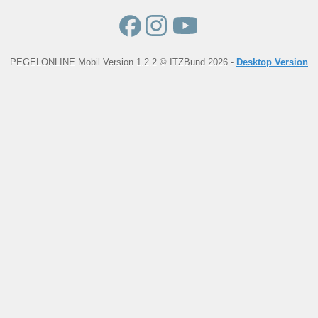
PEGELONLINE Mobil Version 1.2.2 © ITZBund 2026 -
Desktop Version