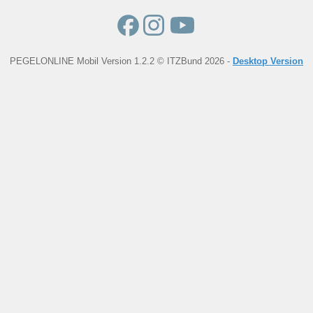
PEGELONLINE Mobil Version 1.2.2 © ITZBund 2026 -
Desktop Version