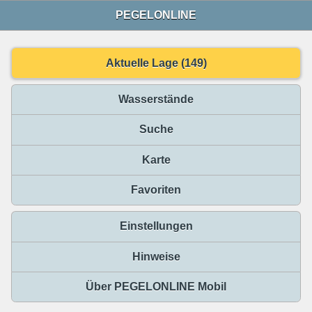
PEGELONLINE
Aktuelle Lage (149)
Wasserstände
Suche
Karte
Favoriten
Einstellungen
Hinweise
Über PEGELONLINE Mobil