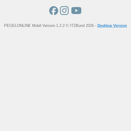
PEGELONLINE Mobil Version 1.2.2 © ITZBund 2026 -
Desktop Version