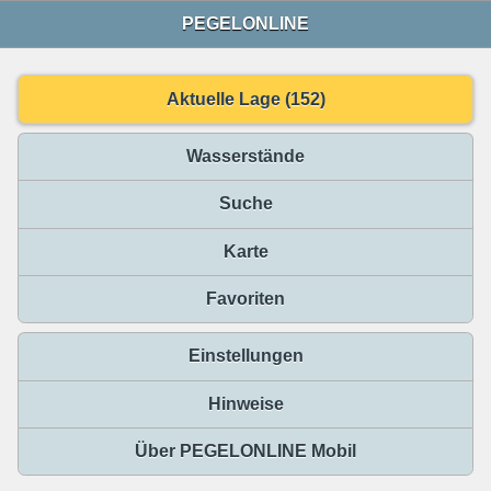
PEGELONLINE
Aktuelle Lage (152)
Wasserstände
Suche
Karte
Favoriten
Einstellungen
Hinweise
Über PEGELONLINE Mobil