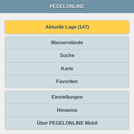
PEGELONLINE
Aktuelle Lage (147)
Wasserstände
Suche
Karte
Favoriten
Einstellungen
Hinweise
Über PEGELONLINE Mobil