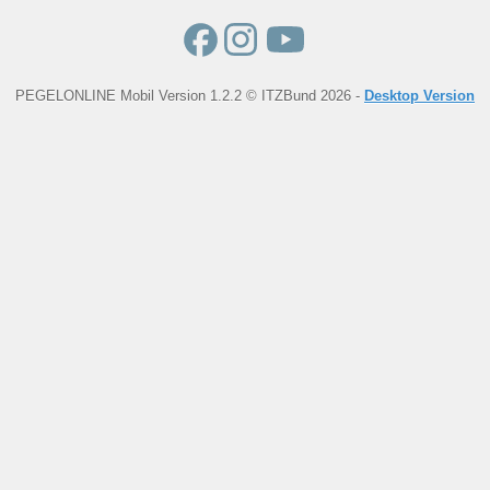
PEGELONLINE Mobil Version 1.2.2 © ITZBund 2026 -
Desktop Version