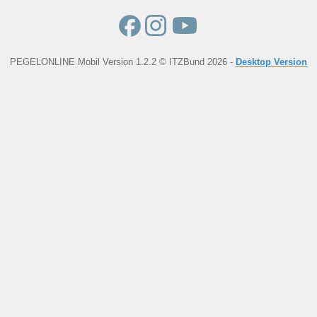
PEGELONLINE Mobil Version 1.2.2 © ITZBund 2026 -
Desktop Version