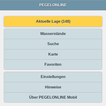
PEGELONLINE
Aktuelle Lage (148)
Wasserstände
Suche
Karte
Favoriten
Einstellungen
Hinweise
Über PEGELONLINE Mobil