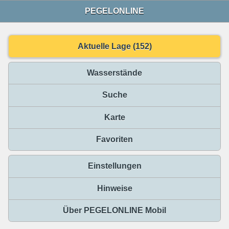
PEGELONLINE
Aktuelle Lage (152)
Wasserstände
Suche
Karte
Favoriten
Einstellungen
Hinweise
Über PEGELONLINE Mobil