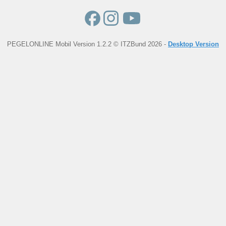
PEGELONLINE Mobil Version 1.2.2 © ITZBund 2026 -
Desktop Version