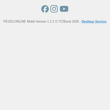
PEGELONLINE Mobil Version 1.2.2 © ITZBund 2026 -
Desktop Version