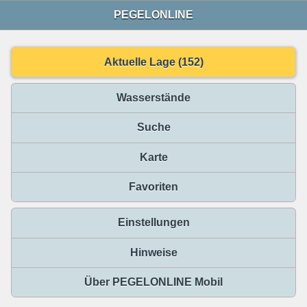
PEGELONLINE
Aktuelle Lage (152)
Wasserstände
Suche
Karte
Favoriten
Einstellungen
Hinweise
Über PEGELONLINE Mobil