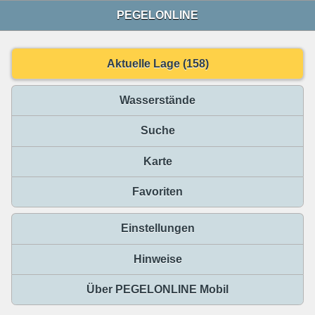
PEGELONLINE
Aktuelle Lage (158)
Wasserstände
Suche
Karte
Favoriten
Einstellungen
Hinweise
Über PEGELONLINE Mobil