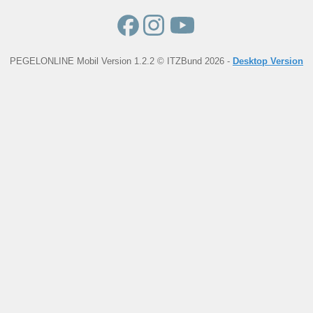
PEGELONLINE Mobil Version 1.2.2 © ITZBund 2026 -
Desktop Version