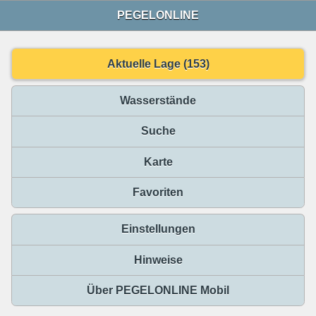
PEGELONLINE
Aktuelle Lage (153)
Wasserstände
Suche
Karte
Favoriten
Einstellungen
Hinweise
Über PEGELONLINE Mobil