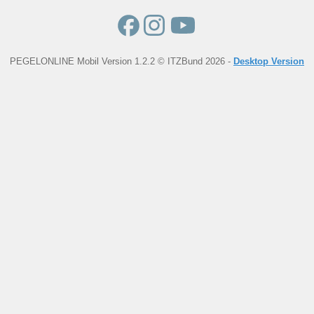
PEGELONLINE Mobil Version 1.2.2 © ITZBund 2026 -
Desktop Version