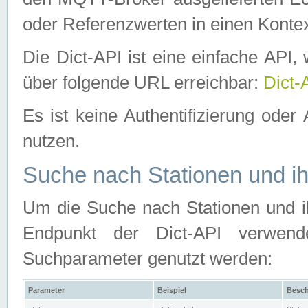
oder Referenzwerten in einen Kontex
Die Dict-API ist eine einfache API
über folgende URL erreichbar:
Dict-
Es ist keine Authentifizierung oder 
nutzen.
Suche nach Stationen und ih
Um die Suche nach Stationen und ih
Endpunkt der Dict-API verwen
Suchparameter genutzt werden:
Parameter
Beispiel
Besch