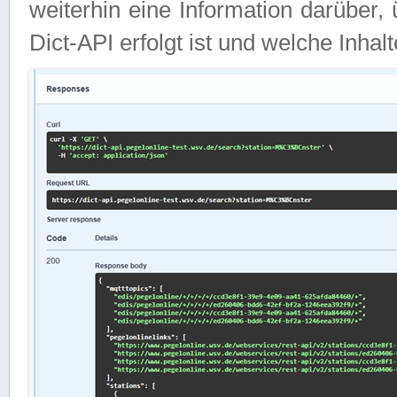
weiterhin eine Information darüber
Dict-API erfolgt ist und welche Inha