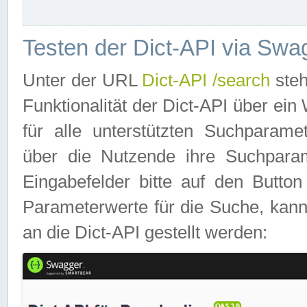
Testen der Dict-API via Swa
Unter der URL
Dict-API /search
steh
Funktionalität der Dict-API über e
für alle unterstützten Suchparame
über die Nutzende ihre Suchpara
Eingabefelder bitte auf den Button
Parameterwerte für die Suche, kann
an die Dict-API gestellt werden: