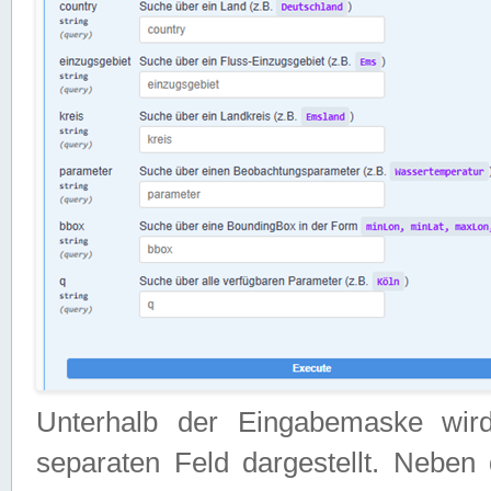
Unterhalb der Eingabemaske wir
separaten Feld dargestellt. Neben 