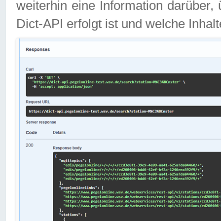
weiterhin eine Information darüber
Dict-API erfolgt ist und welche Inha