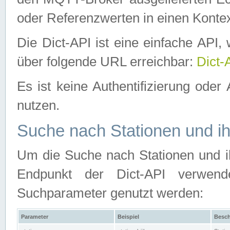
oder Referenzwerten in einen Kontex
Die Dict-API ist eine einfache API
über folgende URL erreichbar:
Dict-
Es ist keine Authentifizierung oder 
nutzen.
Suche nach Stationen und ih
Um die Suche nach Stationen und ih
Endpunkt der Dict-API verwen
Suchparameter genutzt werden:
Parameter
Beispiel
Besch