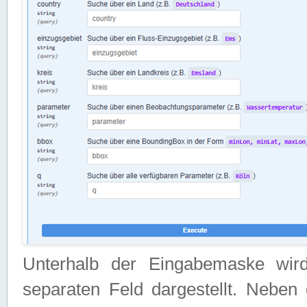
Unterhalb der Eingabemaske wir
separaten Feld dargestellt. Neben 