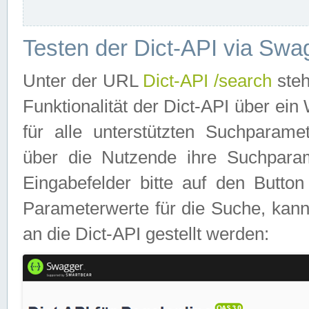
Testen der Dict-API via Swa
Unter der URL
Dict-API /search
steh
Funktionalität der Dict-API über e
für alle unterstützten Suchparame
über die Nutzende ihre Suchpara
Eingabefelder bitte auf den Button
Parameterwerte für die Suche, kann
an die Dict-API gestellt werden: