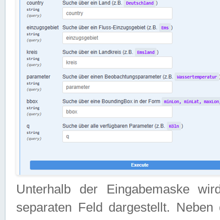
Unterhalb der Eingabemaske wir
separaten Feld dargestellt. Neben 