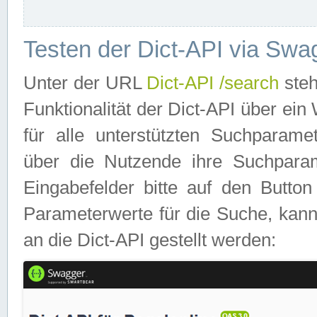
Testen der Dict-API via Swa
Unter der URL
Dict-API /search
steh
Funktionalität der Dict-API über e
für alle unterstützten Suchparame
über die Nutzende ihre Suchpara
Eingabefelder bitte auf den Button
Parameterwerte für die Suche, kann
an die Dict-API gestellt werden: