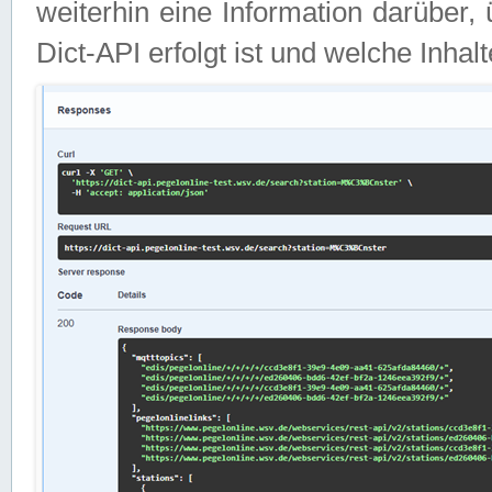
weiterhin eine Information darüber
Dict-API erfolgt ist und welche Inha