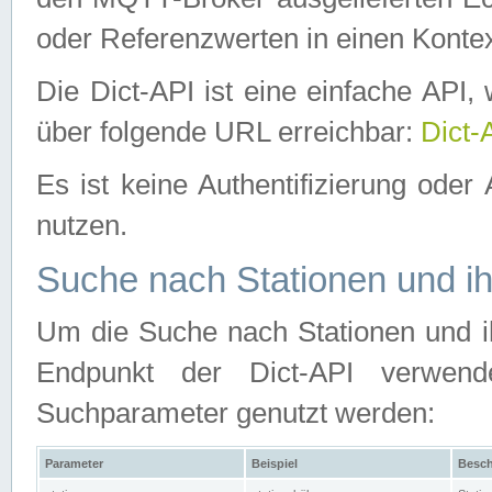
oder Referenzwerten in einen Kontex
Die Dict-API ist eine einfache API
über folgende URL erreichbar:
Dict-
Es ist keine Authentifizierung oder 
nutzen.
Suche nach Stationen und ih
Um die Suche nach Stationen und ih
Endpunkt der Dict-API verwen
Suchparameter genutzt werden:
Parameter
Beispiel
Besch