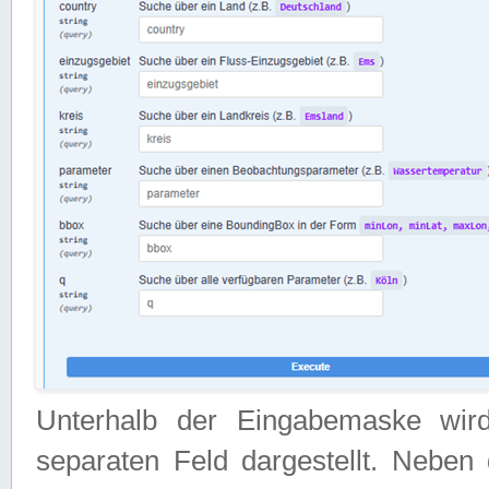
Unterhalb der Eingabemaske wir
separaten Feld dargestellt. Neben 