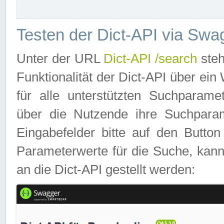
Testen der Dict-API via Swa
Unter der URL
Dict-API /search
steh
Funktionalität der Dict-API über e
für alle unterstützten Suchparame
über die Nutzende ihre Suchpara
Eingabefelder bitte auf den Button
Parameterwerte für die Suche, kann
an die Dict-API gestellt werden: