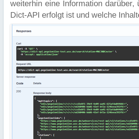
weiterhin eine Information darüber
Dict-API erfolgt ist und welche Inha