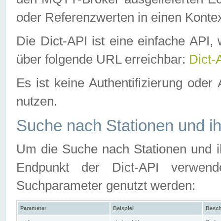
oder Referenzwerten in einen Kontex
Die Dict-API ist eine einfache API
über folgende URL erreichbar:
Dict-
Es ist keine Authentifizierung oder 
nutzen.
Suche nach Stationen und ih
Um die Suche nach Stationen und ih
Endpunkt der Dict-API verwen
Suchparameter genutzt werden:
Parameter
Beispiel
Besch