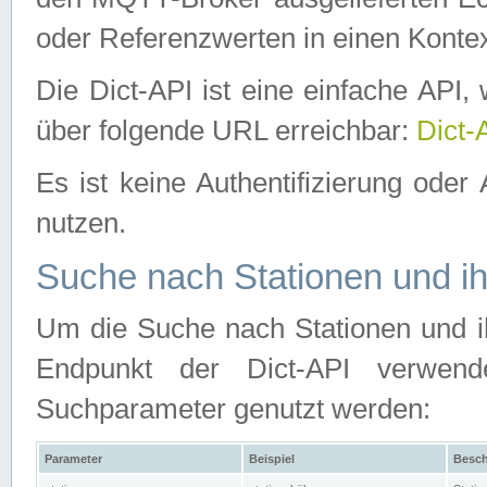
oder Referenzwerten in einen Kontex
Die Dict-API ist eine einfache API
über folgende URL erreichbar:
Dict-
Es ist keine Authentifizierung oder 
nutzen.
Suche nach Stationen und ih
Um die Suche nach Stationen und ih
Endpunkt der Dict-API verwen
Suchparameter genutzt werden:
Parameter
Beispiel
Besch