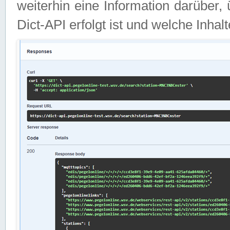
weiterhin eine Information darüber
Dict-API erfolgt ist und welche Inha