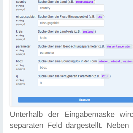
Unterhalb der Eingabemaske wir
separaten Feld dargestellt. Neben 