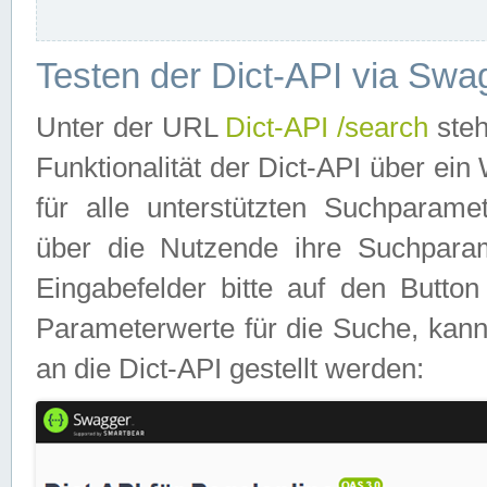
Testen der Dict-API via Swa
Unter der URL
Dict-API /search
steh
Funktionalität der Dict-API über e
für alle unterstützten Suchparame
über die Nutzende ihre Suchpara
Eingabefelder bitte auf den Button
Parameterwerte für die Suche, kann
an die Dict-API gestellt werden: