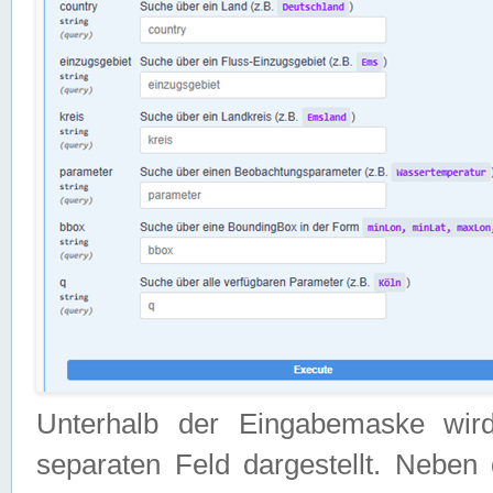
Unterhalb der Eingabemaske wir
separaten Feld dargestellt. Neben 