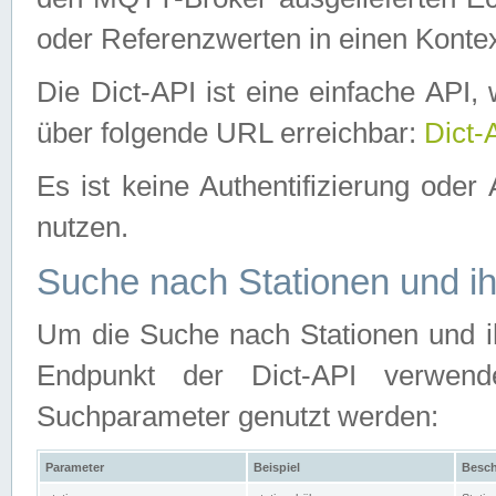
oder Referenzwerten in einen Kontex
Die Dict-API ist eine einfache API
über folgende URL erreichbar:
Dict-
Es ist keine Authentifizierung oder 
nutzen.
Suche nach Stationen und ih
Um die Suche nach Stationen und ih
Endpunkt der Dict-API verwen
Suchparameter genutzt werden:
Parameter
Beispiel
Besch