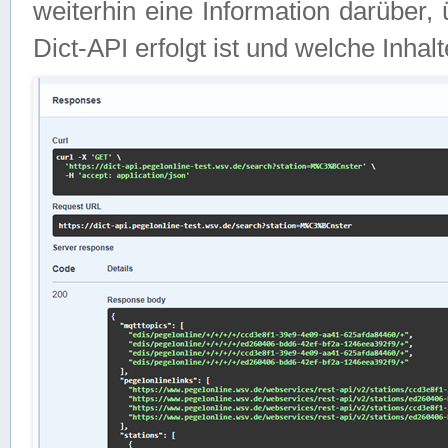
weiterhin eine Information darüber
Dict-API erfolgt ist und welche Inha