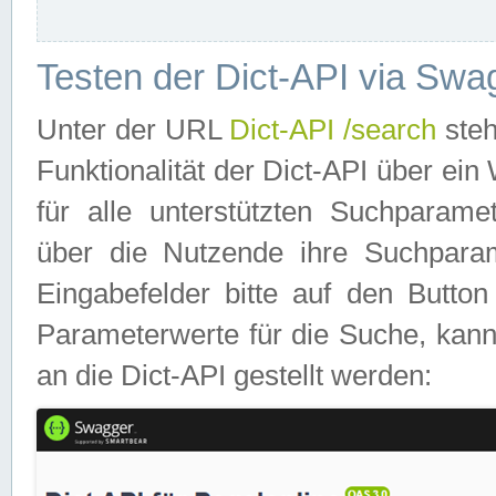
Testen der Dict-API via Swa
Unter der URL
Dict-API /search
steh
Funktionalität der Dict-API über e
für alle unterstützten Suchparame
über die Nutzende ihre Suchpara
Eingabefelder bitte auf den Button
Parameterwerte für die Suche, kann
an die Dict-API gestellt werden: