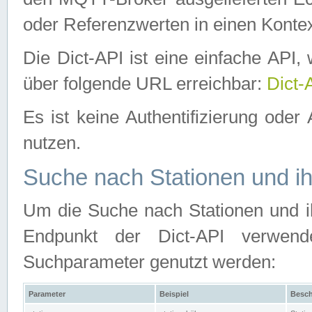
oder Referenzwerten in einen Kontex
Die Dict-API ist eine einfache API
über folgende URL erreichbar:
Dict-
Es ist keine Authentifizierung oder 
nutzen.
Suche nach Stationen und ih
Um die Suche nach Stationen und ih
Endpunkt der Dict-API verwen
Suchparameter genutzt werden:
Parameter
Beispiel
Besch