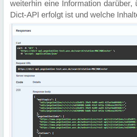
weiterhin eine Information darüber
Dict-API erfolgt ist und welche Inha