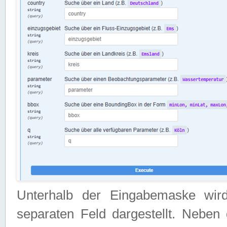
Unterhalb der Eingabemaske wir
separaten Feld dargestellt. Neben 