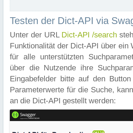
Testen der Dict-API via Swa
Unter der URL
Dict-API /search
steh
Funktionalität der Dict-API über e
für alle unterstützten Suchparame
über die Nutzende ihre Suchpara
Eingabefelder bitte auf den Button
Parameterwerte für die Suche, kann
an die Dict-API gestellt werden: