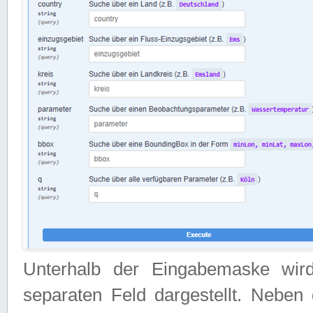
Unterhalb der Eingabemaske wir
separaten Feld dargestellt. Neben 