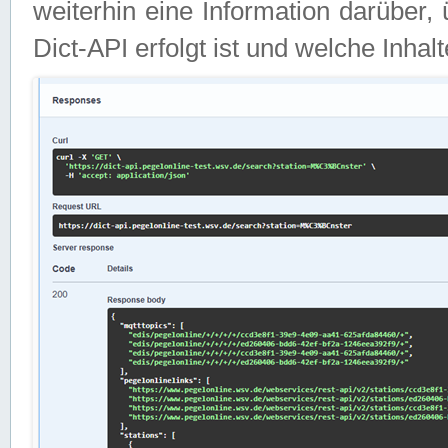
weiterhin eine Information darüber
Dict-API erfolgt ist und welche Inha