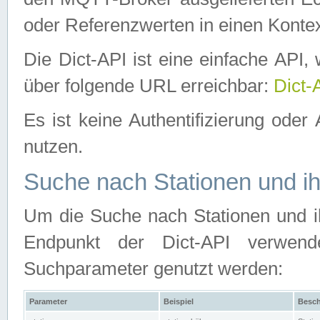
oder Referenzwerten in einen Kontex
Die Dict-API ist eine einfache API
über folgende URL erreichbar:
Dict-
Es ist keine Authentifizierung oder 
nutzen.
Suche nach Stationen und ih
Um die Suche nach Stationen und ih
Endpunkt der Dict-API verwen
Suchparameter genutzt werden:
Parameter
Beispiel
Besch