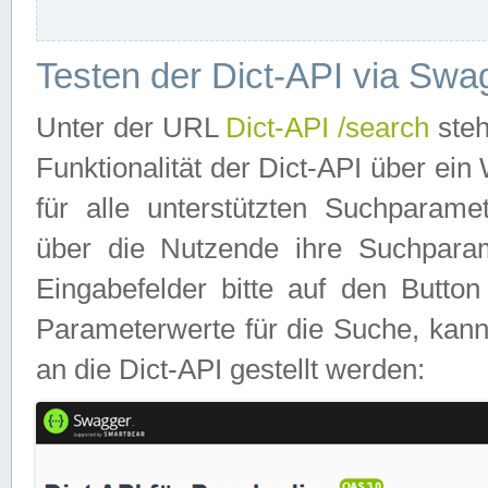
Testen der Dict-API via Swa
Unter der URL
Dict-API /search
steh
Funktionalität der Dict-API über e
für alle unterstützten Suchparame
über die Nutzende ihre Suchpara
Eingabefelder bitte auf den Button
Parameterwerte für die Suche, kann
an die Dict-API gestellt werden: