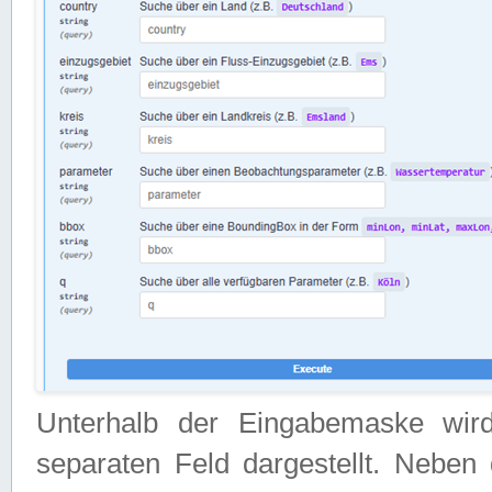
Unterhalb der Eingabemaske wir
separaten Feld dargestellt. Neben 