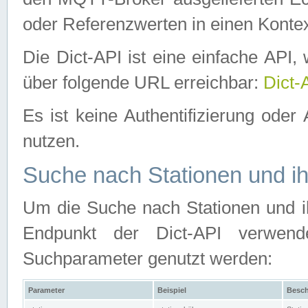
oder Referenzwerten in einen Kontex
Die Dict-API ist eine einfache API
über folgende URL erreichbar:
Dict-
Es ist keine Authentifizierung oder 
nutzen.
Suche nach Stationen und ih
Um die Suche nach Stationen und ih
Endpunkt der Dict-API verwen
Suchparameter genutzt werden:
Parameter
Beispiel
Besch