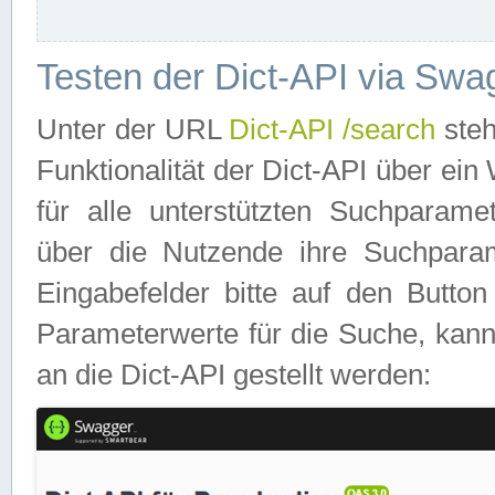
Testen der Dict-API via Swa
Unter der URL
Dict-API /search
steh
Funktionalität der Dict-API über e
für alle unterstützten Suchparame
über die Nutzende ihre Suchpara
Eingabefelder bitte auf den Button
Parameterwerte für die Suche, kann
an die Dict-API gestellt werden: