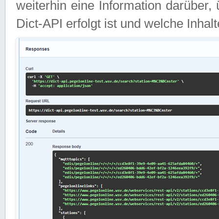
weiterhin eine Information darüber
Dict-API erfolgt ist und welche Inha