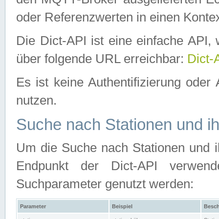
oder Referenzwerten in einen Kontex
Die Dict-API ist eine einfache API
über folgende URL erreichbar:
Dict-
Es ist keine Authentifizierung oder 
nutzen.
Suche nach Stationen und ih
Um die Suche nach Stationen und ih
Endpunkt der Dict-API verwen
Suchparameter genutzt werden:
Parameter
Beispiel
Besch