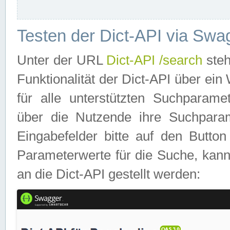
Testen der Dict-API via Swa
Unter der URL
Dict-API /search
steh
Funktionalität der Dict-API über e
für alle unterstützten Suchparame
über die Nutzende ihre Suchpara
Eingabefelder bitte auf den Button
Parameterwerte für die Suche, kann
an die Dict-API gestellt werden: