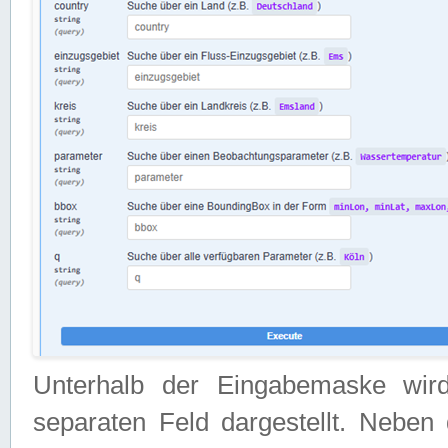
Unterhalb der Eingabemaske wir
separaten Feld dargestellt. Neben 