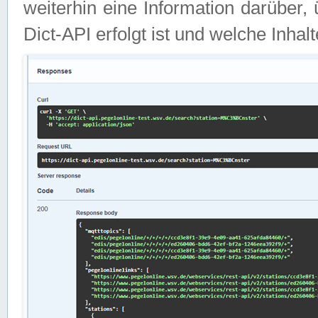
weiterhin eine Information darüber
Dict-API erfolgt ist und welche Inha