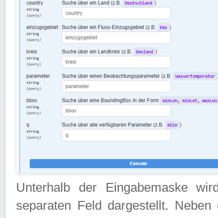
Unterhalb der Eingabemaske wir
separaten Feld dargestellt. Neben 