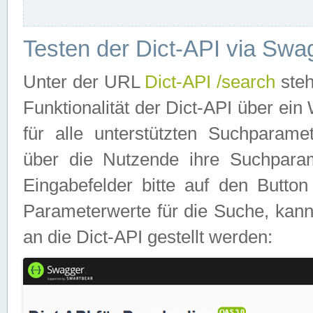
Testen der Dict-API via Swa
Unter der URL
Dict-API /search
steh
Funktionalität der Dict-API über e
für alle unterstützten Suchparame
über die Nutzende ihre Suchpara
Eingabefelder bitte auf den Button
Parameterwerte für die Suche, kann
an die Dict-API gestellt werden: