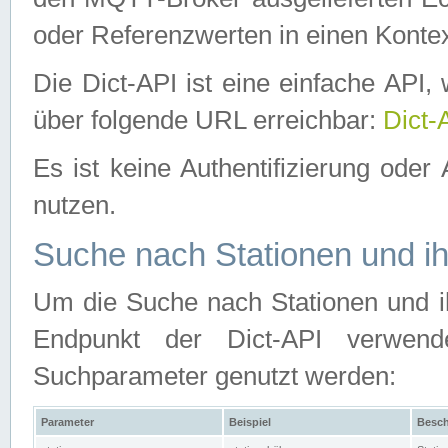
oder Referenzwerten in einen Kontex
Die Dict-API ist eine einfache API
über folgende URL erreichbar:
Dict-
Es ist keine Authentifizierung oder 
nutzen.
Suche nach Stationen und ih
Um die Suche nach Stationen und ih
Endpunkt der Dict-API verwen
Suchparameter genutzt werden:
Parameter
Beispiel
Besch