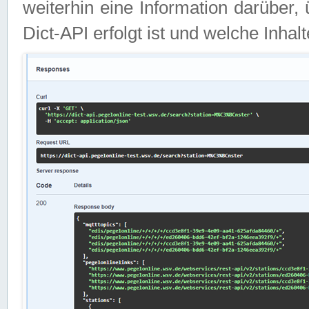
weiterhin eine Information darüber
Dict-API erfolgt ist und welche Inha