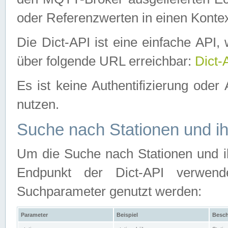
oder Referenzwerten in einen Kontex
Die Dict-API ist eine einfache API
über folgende URL erreichbar:
Dict-
Es ist keine Authentifizierung oder 
nutzen.
Suche nach Stationen und ih
Um die Suche nach Stationen und ih
Endpunkt der Dict-API verwen
Suchparameter genutzt werden:
Parameter
Beispiel
Besch