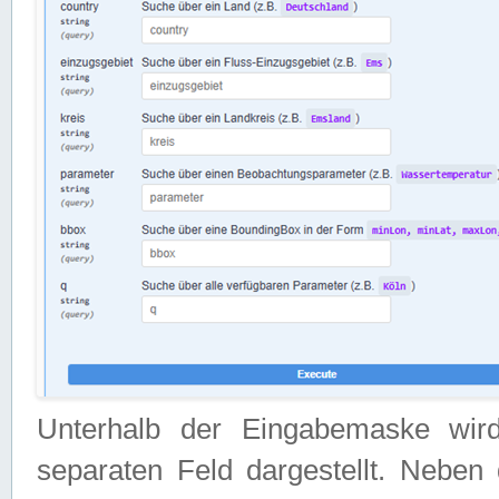
Unterhalb der Eingabemaske wir
separaten Feld dargestellt. Neben 