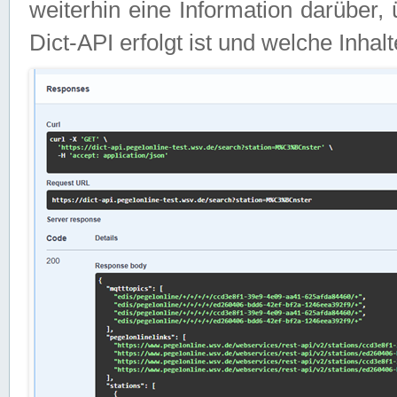
weiterhin eine Information darüber
Dict-API erfolgt ist und welche Inha