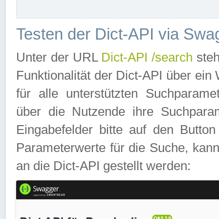
Testen der Dict-API via Swa
Unter der URL
Dict-API /search
steh
Funktionalität der Dict-API über e
für alle unterstützten Suchparame
über die Nutzende ihre Suchpara
Eingabefelder bitte auf den Button
Parameterwerte für die Suche, kann
an die Dict-API gestellt werden: