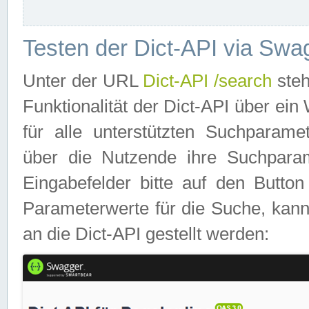
Testen der Dict-API via Swa
Unter der URL
Dict-API /search
steh
Funktionalität der Dict-API über e
für alle unterstützten Suchparame
über die Nutzende ihre Suchpara
Eingabefelder bitte auf den Button
Parameterwerte für die Suche, kann
an die Dict-API gestellt werden: