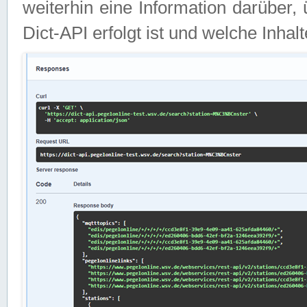
weiterhin eine Information darüber
Dict-API erfolgt ist und welche Inha