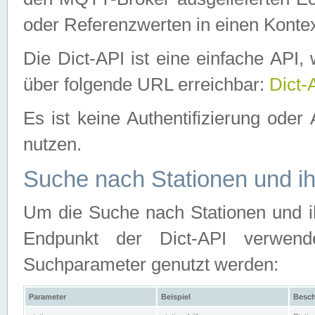
oder Referenzwerten in einen Kontex
Die Dict-API ist eine einfache API
über folgende URL erreichbar:
Dict-
Es ist keine Authentifizierung oder 
nutzen.
Suche nach Stationen und ih
Um die Suche nach Stationen und ih
Endpunkt der Dict-API verwen
Suchparameter genutzt werden:
Parameter
Beispiel
Besch