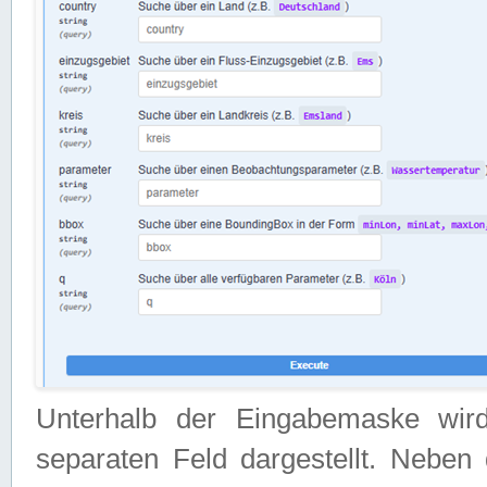
Unterhalb der Eingabemaske wir
separaten Feld dargestellt. Neben 