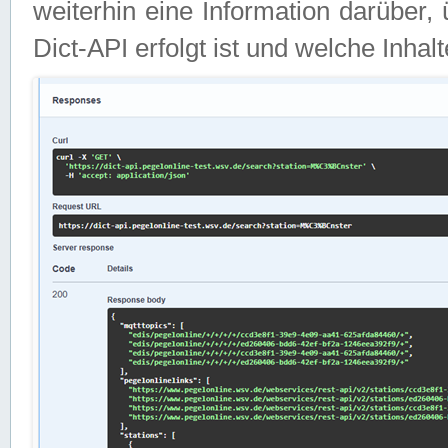
weiterhin eine Information darüber
Dict-API erfolgt ist und welche Inha