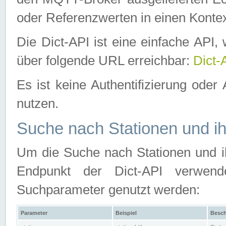
oder Referenzwerten in einen Kontex
Die Dict-API ist eine einfache API
über folgende URL erreichbar:
Dict-
Es ist keine Authentifizierung oder 
nutzen.
Suche nach Stationen und ih
Um die Suche nach Stationen und ih
Endpunkt der Dict-API verwen
Suchparameter genutzt werden:
Parameter
Beispiel
Besch