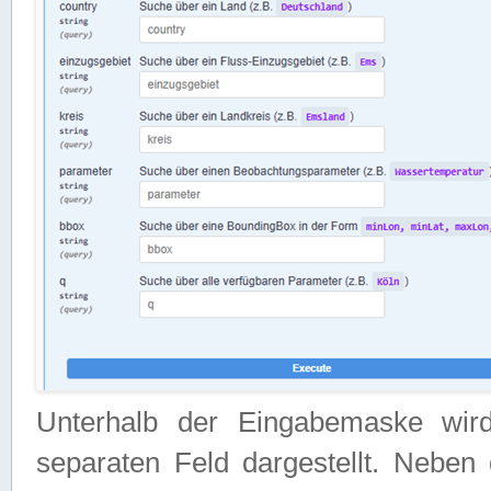
Unterhalb der Eingabemaske wir
separaten Feld dargestellt. Neben 