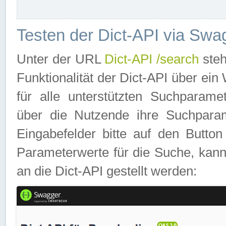
Testen der Dict-API via Swa
Unter der URL
Dict-API /search
steh
Funktionalität der Dict-API über e
für alle unterstützten Suchparame
über die Nutzende ihre Suchpara
Eingabefelder bitte auf den Button
Parameterwerte für die Suche, kann
an die Dict-API gestellt werden: