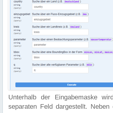
Unterhalb der Eingabemaske wir
separaten Feld dargestellt. Neben 