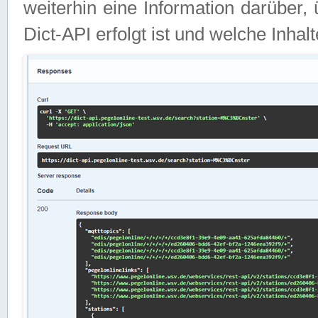
weiterhin eine Information darüber
Dict-API erfolgt ist und welche Inha