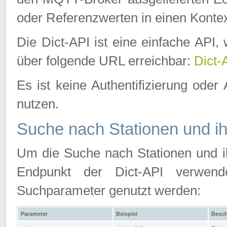
oder Referenzwerten in einen Kontex
Die Dict-API ist eine einfache API
über folgende URL erreichbar:
Dict-
Es ist keine Authentifizierung oder 
nutzen.
Suche nach Stationen und ih
Um die Suche nach Stationen und ih
Endpunkt der Dict-API verwen
Suchparameter genutzt werden:
Parameter
Beispiel
Besch