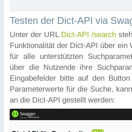
Testen der Dict-API via Swa
Unter der URL
Dict-API /search
steh
Funktionalität der Dict-API über e
für alle unterstützten Suchparame
über die Nutzende ihre Suchpara
Eingabefelder bitte auf den Button
Parameterwerte für die Suche, kann
an die Dict-API gestellt werden: