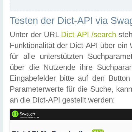
Testen der Dict-API via Swa
Unter der URL
Dict-API /search
steh
Funktionalität der Dict-API über e
für alle unterstützten Suchparame
über die Nutzende ihre Suchpara
Eingabefelder bitte auf den Button
Parameterwerte für die Suche, kann
an die Dict-API gestellt werden: