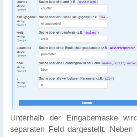
Unterhalb der Eingabemaske wir
separaten Feld dargestellt. Neben 