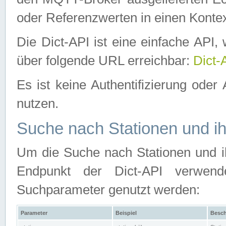
oder Referenzwerten in einen Kontex
Die Dict-API ist eine einfache API
über folgende URL erreichbar:
Dict-
Es ist keine Authentifizierung oder 
nutzen.
Suche nach Stationen und ih
Um die Suche nach Stationen und ih
Endpunkt der Dict-API verwen
Suchparameter genutzt werden:
Parameter
Beispiel
Besch