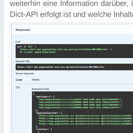
weiterhin eine Information darüber
Dict-API erfolgt ist und welche Inha