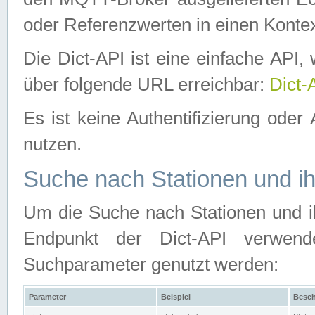
oder Referenzwerten in einen Kontex
Die Dict-API ist eine einfache API
über folgende URL erreichbar:
Dict-
Es ist keine Authentifizierung oder 
nutzen.
Suche nach Stationen und ih
Um die Suche nach Stationen und ih
Endpunkt der Dict-API verwen
Suchparameter genutzt werden:
Parameter
Beispiel
Besch