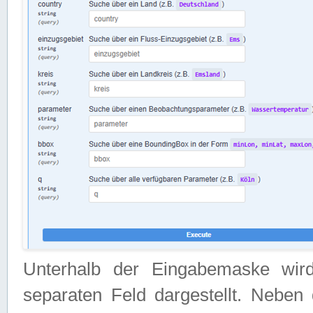
Unterhalb der Eingabemaske wir
separaten Feld dargestellt. Neben 