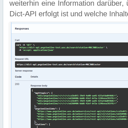
weiterhin eine Information darüber
Dict-API erfolgt ist und welche Inha