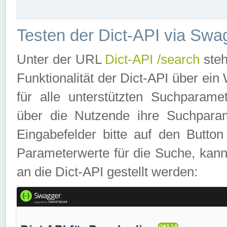
Testen der Dict-API via Swa
Unter der URL
Dict-API /search
steh
Funktionalität der Dict-API über e
für alle unterstützten Suchparame
über die Nutzende ihre Suchpara
Eingabefelder bitte auf den Button
Parameterwerte für die Suche, kann
an die Dict-API gestellt werden: