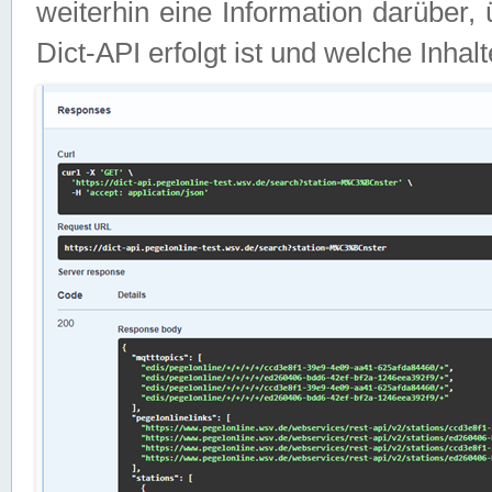
weiterhin eine Information darüber
Dict-API erfolgt ist und welche Inha