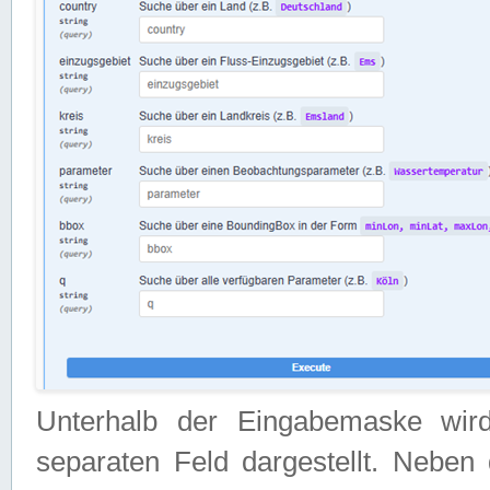
Unterhalb der Eingabemaske wir
separaten Feld dargestellt. Neben 