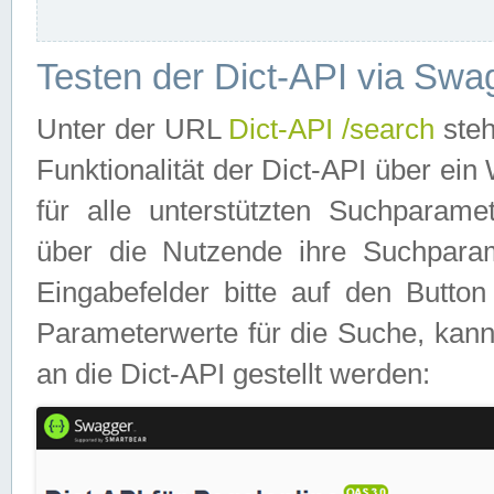
Testen der Dict-API via Swa
Unter der URL
Dict-API /search
steh
Funktionalität der Dict-API über e
für alle unterstützten Suchparame
über die Nutzende ihre Suchpara
Eingabefelder bitte auf den Button
Parameterwerte für die Suche, kann
an die Dict-API gestellt werden: