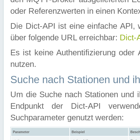
oder Referenzwerten in einen Kontex
Die Dict-API ist eine einfache API
über folgende URL erreichbar:
Dict-
Es ist keine Authentifizierung oder 
nutzen.
Suche nach Stationen und ih
Um die Suche nach Stationen und ih
Endpunkt der Dict-API verwen
Suchparameter genutzt werden:
Parameter
Beispiel
Besch