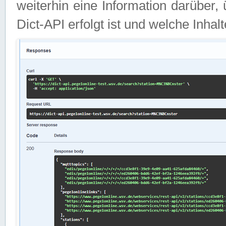
weiterhin eine Information darüber
Dict-API erfolgt ist und welche Inha