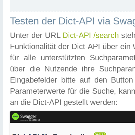
Testen der Dict-API via Swa
Unter der URL
Dict-API /search
steh
Funktionalität der Dict-API über e
für alle unterstützten Suchparame
über die Nutzende ihre Suchpara
Eingabefelder bitte auf den Button
Parameterwerte für die Suche, kann
an die Dict-API gestellt werden: