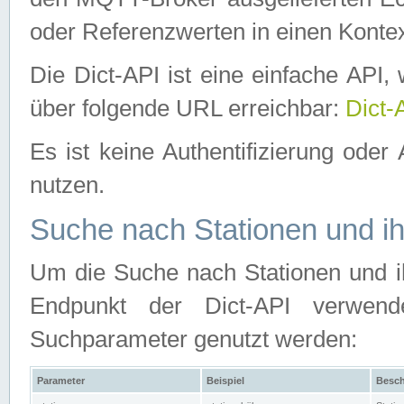
oder Referenzwerten in einen Kontex
Die Dict-API ist eine einfache API
über folgende URL erreichbar:
Dict-
Es ist keine Authentifizierung oder 
nutzen.
Suche nach Stationen und ih
Um die Suche nach Stationen und ih
Endpunkt der Dict-API verwen
Suchparameter genutzt werden:
Parameter
Beispiel
Besch