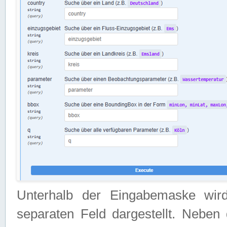
Unterhalb der Eingabemaske wir
separaten Feld dargestellt. Neben 