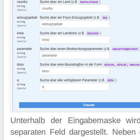
Unterhalb der Eingabemaske wir
separaten Feld dargestellt. Neben 