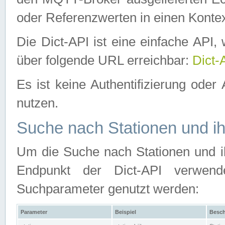
oder Referenzwerten in einen Kontex
Die Dict-API ist eine einfache API
über folgende URL erreichbar:
Dict-
Es ist keine Authentifizierung oder 
nutzen.
Suche nach Stationen und ih
Um die Suche nach Stationen und ih
Endpunkt der Dict-API verwen
Suchparameter genutzt werden:
Parameter
Beispiel
Besch