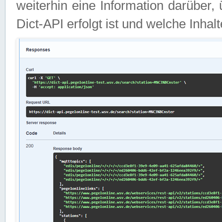
weiterhin eine Information darüber
Dict-API erfolgt ist und welche Inha