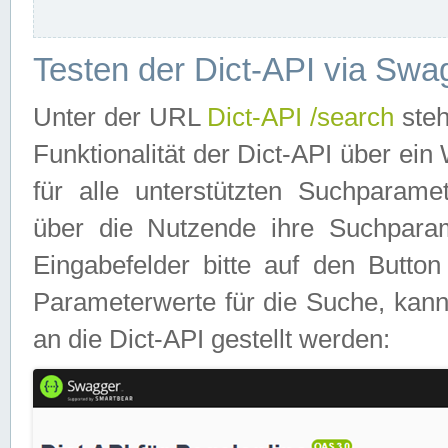
Testen der Dict-API via Swa
Unter der URL
Dict-API /search
steh
Funktionalität der Dict-API über e
für alle unterstützten Suchparame
über die Nutzende ihre Suchpara
Eingabefelder bitte auf den Button
Parameterwerte für die Suche, kann
an die Dict-API gestellt werden: