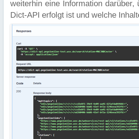
weiterhin eine Information darüber
Dict-API erfolgt ist und welche Inha