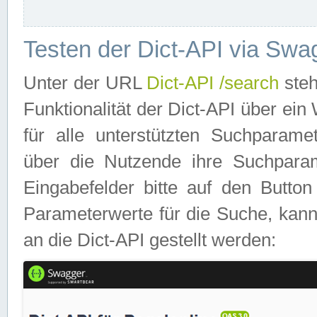
Testen der Dict-API via Swa
Unter der URL
Dict-API /search
steh
Funktionalität der Dict-API über e
für alle unterstützten Suchparame
über die Nutzende ihre Suchpara
Eingabefelder bitte auf den Button
Parameterwerte für die Suche, kann
an die Dict-API gestellt werden: