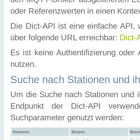
oder Referenzwerten in einen Kontex
Die Dict-API ist eine einfache API
über folgende URL erreichbar:
Dict-
Es ist keine Authentifizierung oder 
nutzen.
Suche nach Stationen und ih
Um die Suche nach Stationen und ih
Endpunkt der Dict-API verwen
Suchparameter genutzt werden:
Parameter
Beispiel
Besch