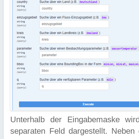
Unterhalb der Eingabemaske wir
separaten Feld dargestellt. Neben 