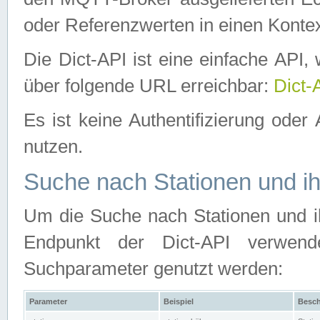
oder Referenzwerten in einen Kontex
Die Dict-API ist eine einfache API
über folgende URL erreichbar:
Dict-
Es ist keine Authentifizierung oder 
nutzen.
Suche nach Stationen und ih
Um die Suche nach Stationen und ih
Endpunkt der Dict-API verwen
Suchparameter genutzt werden:
Parameter
Beispiel
Besch