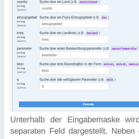
Unterhalb der Eingabemaske wir
separaten Feld dargestellt. Neben 