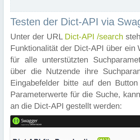
Testen der Dict-API via Swa
Unter der URL
Dict-API /search
steh
Funktionalität der Dict-API über e
für alle unterstützten Suchparame
über die Nutzende ihre Suchpara
Eingabefelder bitte auf den Button
Parameterwerte für die Suche, kann
an die Dict-API gestellt werden: