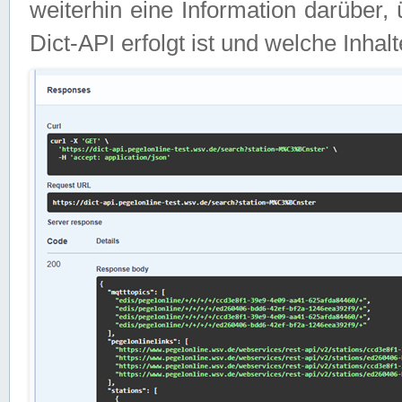
weiterhin eine Information darüber
Dict-API erfolgt ist und welche Inha