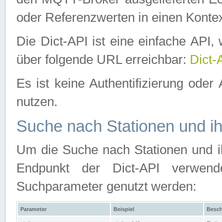
oder Referenzwerten in einen Kontex
Die Dict-API ist eine einfache API
über folgende URL erreichbar:
Dict-
Es ist keine Authentifizierung oder 
nutzen.
Suche nach Stationen und ih
Um die Suche nach Stationen und ih
Endpunkt der Dict-API verwen
Suchparameter genutzt werden:
Parameter
Beispiel
Besch