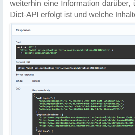
weiterhin eine Information darüber
Dict-API erfolgt ist und welche Inha