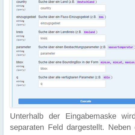
Unterhalb der Eingabemaske wir
separaten Feld dargestellt. Neben 