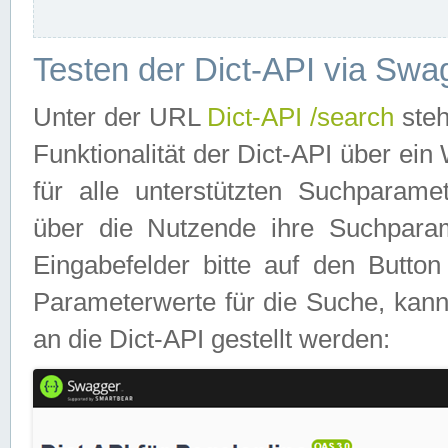
Testen der Dict-API via Swa
Unter der URL
Dict-API /search
steh
Funktionalität der Dict-API über e
für alle unterstützten Suchparame
über die Nutzende ihre Suchpara
Eingabefelder bitte auf den Button
Parameterwerte für die Suche, kann
an die Dict-API gestellt werden: