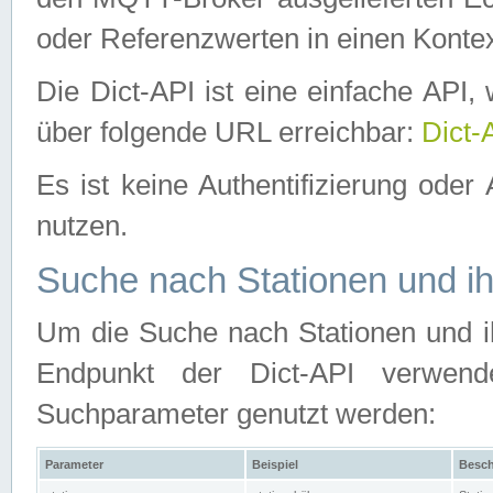
oder Referenzwerten in einen Kontex
Die Dict-API ist eine einfache API
über folgende URL erreichbar:
Dict-
Es ist keine Authentifizierung oder 
nutzen.
Suche nach Stationen und ih
Um die Suche nach Stationen und ih
Endpunkt der Dict-API verwen
Suchparameter genutzt werden:
Parameter
Beispiel
Besch