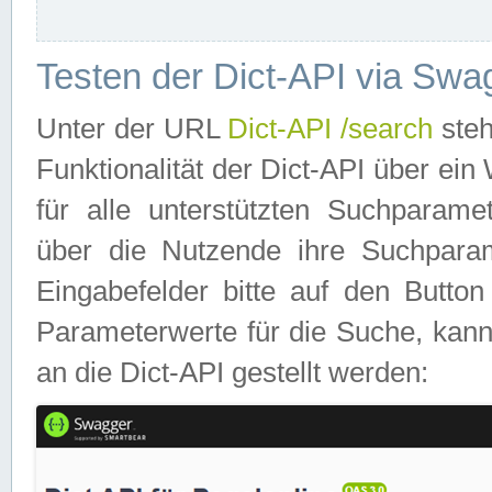
Testen der Dict-API via Swa
Unter der URL
Dict-API /search
steh
Funktionalität der Dict-API über e
für alle unterstützten Suchparame
über die Nutzende ihre Suchpara
Eingabefelder bitte auf den Button
Parameterwerte für die Suche, kann
an die Dict-API gestellt werden: