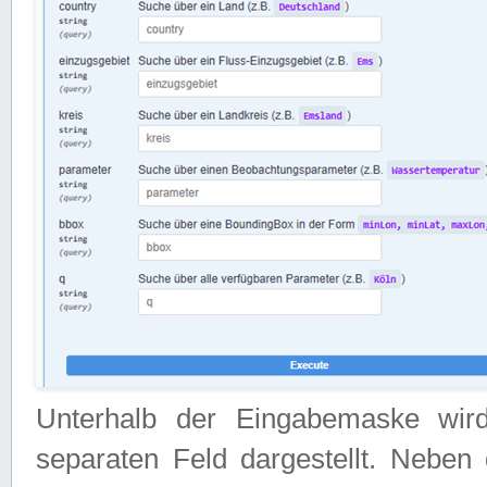
Unterhalb der Eingabemaske wir
separaten Feld dargestellt. Neben 