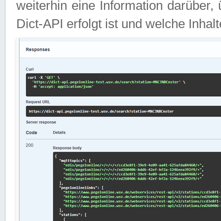
weiterhin eine Information darüber
Dict-API erfolgt ist und welche Inha