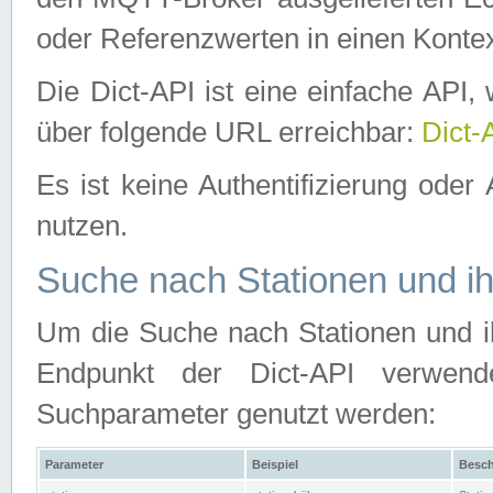
oder Referenzwerten in einen Kontex
Die Dict-API ist eine einfache API
über folgende URL erreichbar:
Dict-
Es ist keine Authentifizierung oder 
nutzen.
Suche nach Stationen und ih
Um die Suche nach Stationen und ih
Endpunkt der Dict-API verwen
Suchparameter genutzt werden:
Parameter
Beispiel
Besch