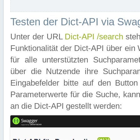
Testen der Dict-API via Swa
Unter der URL
Dict-API /search
steh
Funktionalität der Dict-API über e
für alle unterstützten Suchparame
über die Nutzende ihre Suchpara
Eingabefelder bitte auf den Button
Parameterwerte für die Suche, kann
an die Dict-API gestellt werden: