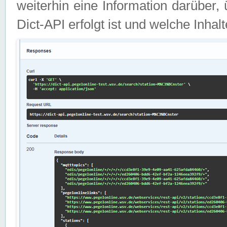
weiterhin eine Information darüber
Dict-API erfolgt ist und welche Inha