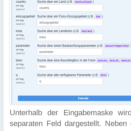
Unterhalb der Eingabemaske wir
separaten Feld dargestellt. Neben 