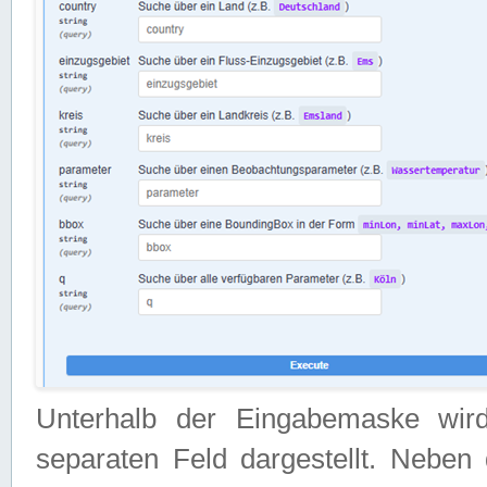
Unterhalb der Eingabemaske wir
separaten Feld dargestellt. Neben 