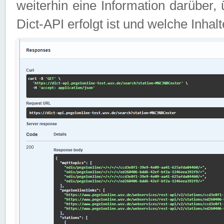
weiterhin eine Information darüber
Dict-API erfolgt ist und welche Inha