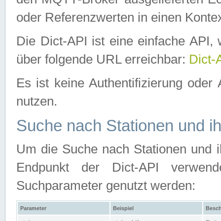
oder Referenzwerten in einen Kontex
Die Dict-API ist eine einfache API
über folgende URL erreichbar:
Dict-
Es ist keine Authentifizierung oder 
nutzen.
Suche nach Stationen und ih
Um die Suche nach Stationen und ih
Endpunkt der Dict-API verwen
Suchparameter genutzt werden:
Parameter
Beispiel
Besch