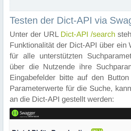
Testen der Dict-API via Swa
Unter der URL
Dict-API /search
steh
Funktionalität der Dict-API über e
für alle unterstützten Suchparame
über die Nutzende ihre Suchpara
Eingabefelder bitte auf den Button
Parameterwerte für die Suche, kann
an die Dict-API gestellt werden: