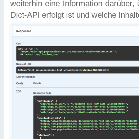
weiterhin eine Information darüber
Dict-API erfolgt ist und welche Inha