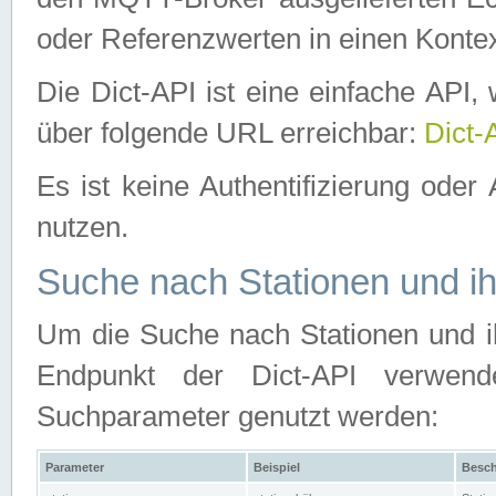
oder Referenzwerten in einen Kontex
Die Dict-API ist eine einfache API
über folgende URL erreichbar:
Dict-
Es ist keine Authentifizierung oder 
nutzen.
Suche nach Stationen und ih
Um die Suche nach Stationen und ih
Endpunkt der Dict-API verwen
Suchparameter genutzt werden:
Parameter
Beispiel
Besch