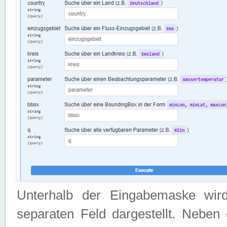
Unterhalb der Eingabemaske wir
separaten Feld dargestellt. Neben 