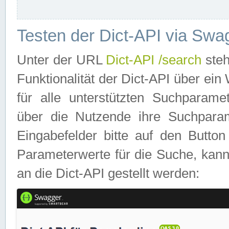
Testen der Dict-API via Swa
Unter der URL
Dict-API /search
steh
Funktionalität der Dict-API über e
für alle unterstützten Suchparame
über die Nutzende ihre Suchpara
Eingabefelder bitte auf den Button
Parameterwerte für die Suche, kann
an die Dict-API gestellt werden: