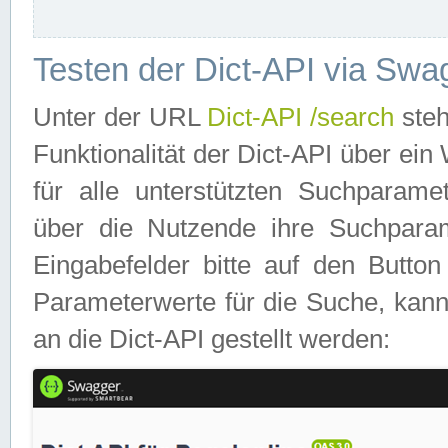
Testen der Dict-API via Swa
Unter der URL
Dict-API /search
steh
Funktionalität der Dict-API über e
für alle unterstützten Suchparame
über die Nutzende ihre Suchpara
Eingabefelder bitte auf den Button
Parameterwerte für die Suche, kann
an die Dict-API gestellt werden: