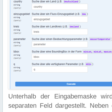
Unterhalb der Eingabemaske wir
separaten Feld dargestellt. Neben 