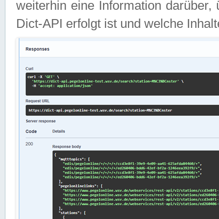
weiterhin eine Information darüber
Dict-API erfolgt ist und welche Inha