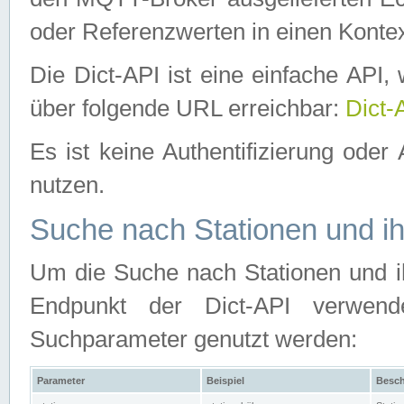
oder Referenzwerten in einen Kontex
Die Dict-API ist eine einfache API
über folgende URL erreichbar:
Dict-
Es ist keine Authentifizierung oder 
nutzen.
Suche nach Stationen und ih
Um die Suche nach Stationen und ih
Endpunkt der Dict-API verwen
Suchparameter genutzt werden:
Parameter
Beispiel
Besch