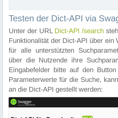
Testen der Dict-API via Swa
Unter der URL
Dict-API /search
steh
Funktionalität der Dict-API über e
für alle unterstützten Suchparame
über die Nutzende ihre Suchpara
Eingabefelder bitte auf den Button
Parameterwerte für die Suche, kann
an die Dict-API gestellt werden: