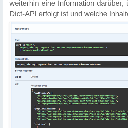
weiterhin eine Information darüber
Dict-API erfolgt ist und welche Inha