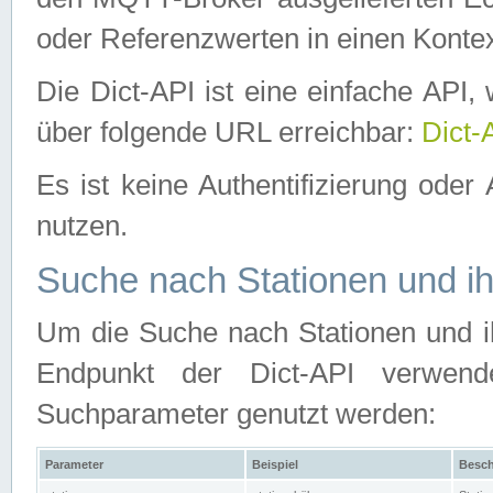
oder Referenzwerten in einen Kontex
Die Dict-API ist eine einfache API
über folgende URL erreichbar:
Dict-
Es ist keine Authentifizierung oder 
nutzen.
Suche nach Stationen und ih
Um die Suche nach Stationen und ih
Endpunkt der Dict-API verwen
Suchparameter genutzt werden:
Parameter
Beispiel
Besch