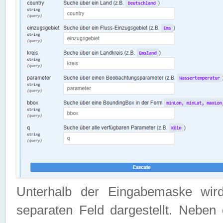
Unterhalb der Eingabemaske wir
separaten Feld dargestellt. Neben 